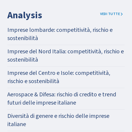
Analysis
VEDI TUTTE
Imprese lombarde: competitività, rischio e
sostenibilità
Imprese del Nord Italia: competitività, rischio e
sostenibilità
Imprese del Centro e Isole: competitività,
rischio e sostenibilità
Aerospace & Difesa: rischio di credito e trend
futuri delle imprese italiane
Diversità di genere e rischio delle imprese
italiane