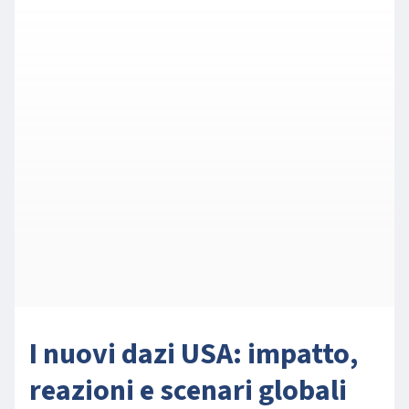
I nuovi dazi USA: impatto,
reazioni e scenari globali