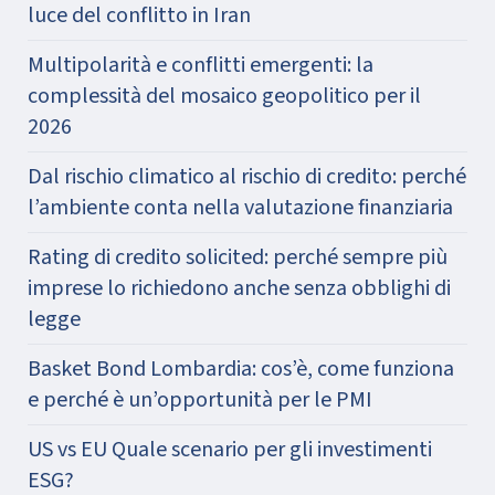
luce del conflitto in Iran
Multipolarità e conflitti emergenti: la
complessità del mosaico geopolitico per il
2026
Dal rischio climatico al rischio di credito: perché
l’ambiente conta nella valutazione finanziaria
Rating di credito solicited: perché sempre più
imprese lo richiedono anche senza obblighi di
legge
Basket Bond Lombardia: cos’è, come funziona
e perché è un’opportunità per le PMI
US vs EU Quale scenario per gli investimenti
ESG?