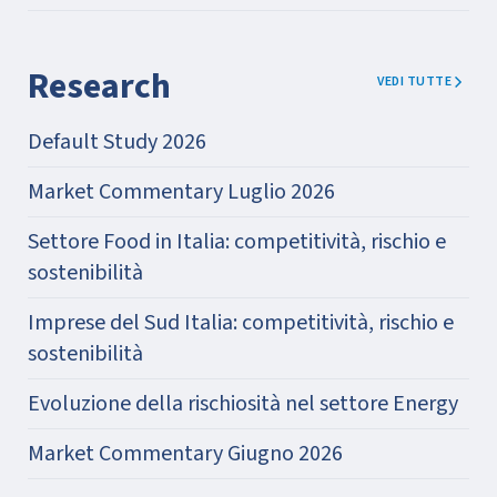
Research
VEDI TUTTE
Default Study 2026
Market Commentary Luglio 2026
Settore Food in Italia: competitività, rischio e
sostenibilità
Imprese del Sud Italia: competitività, rischio e
sostenibilità
Evoluzione della rischiosità nel settore Energy
Market Commentary Giugno 2026