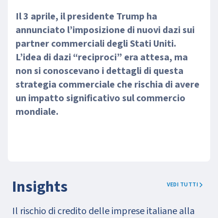
Il 3 aprile, il presidente Trump ha
annunciato l’imposizione di nuovi dazi sui
partner commerciali degli Stati Uniti.
L’idea di dazi “reciproci” era attesa, ma
non si conoscevano i dettagli di questa
strategia commerciale che rischia di avere
un impatto significativo sul commercio
mondiale.
Insights
VEDI TUTTI
Il rischio di credito delle imprese italiane alla