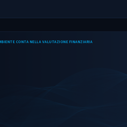
AMBIENTE CONTA NELLA VALUTAZIONE FINANZIARIA