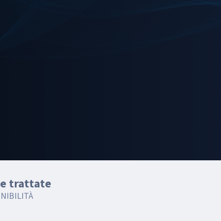
e trattate
NIBILITÀ