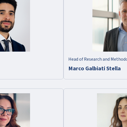
Head of Research and Method
Marco Galbiati Stella