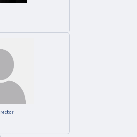
rector