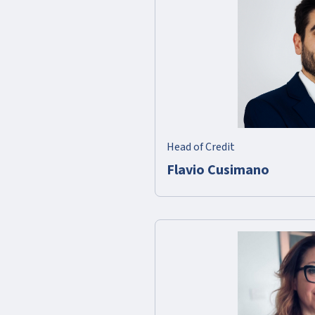
Head of Credit
Flavio Cusimano