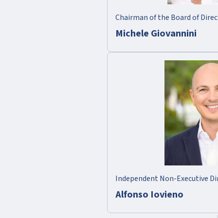
Chairman of the Board of Direc
Michele Giovannini
Independent Non-Executive Di
Alfonso Iovieno