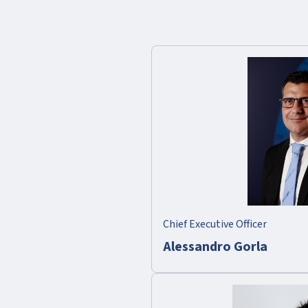
Chief Executive Officer
Alessandro Gorla