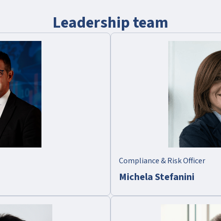
Leadership team
Compliance & Risk Officer
Michela Stefanini