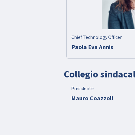
Chief Technology Officer
Paola Eva Annis
Collegio sindaca
Presidente
Mauro Coazzoli