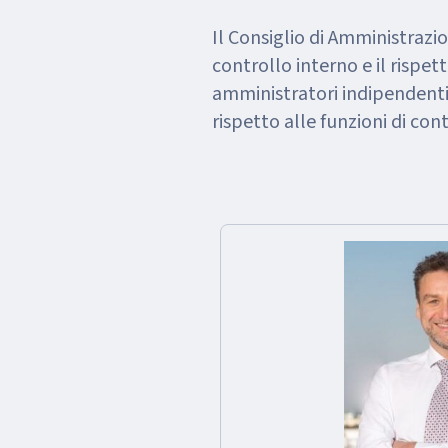
Il Consiglio di Amministrazi
controllo interno e il rispett
amministratori indipendenti 
rispetto alle funzioni di con