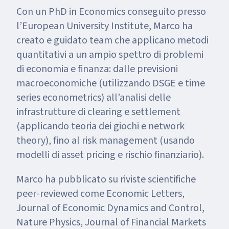
Con un PhD in Economics conseguito presso
l’European University Institute, Marco ha
creato e guidato team che applicano metodi
quantitativi a un ampio spettro di problemi
di economia e finanza: dalle previsioni
macroeconomiche (utilizzando DSGE e time
series econometrics) all’analisi delle
infrastrutture di clearing e settlement
(applicando teoria dei giochi e network
theory), fino al risk management (usando
modelli di asset pricing e rischio finanziario).
Marco ha pubblicato su riviste scientifiche
peer-reviewed come Economic Letters,
Journal of Economic Dynamics and Control,
Nature Physics, Journal of Financial Markets