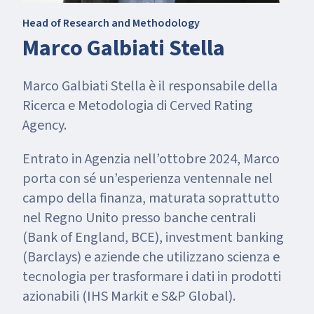
Head of Research and Methodology
Marco Galbiati Stella
Marco Galbiati Stella è il responsabile della
Ricerca e Metodologia di Cerved Rating
Agency.
Entrato in Agenzia nell’ottobre 2024, Marco
porta con sé un’esperienza ventennale nel
campo della finanza, maturata soprattutto
nel Regno Unito presso banche centrali
(Bank of England, BCE), investment banking
(Barclays) e aziende che utilizzano scienza e
tecnologia per trasformare i dati in prodotti
azionabili (IHS Markit e S&P Global).