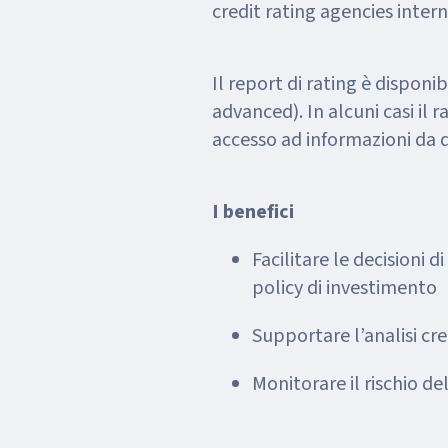
Il report di rating è disponi
advanced). In alcuni casi il
accesso ad informazioni da q
I benefici
Facilitare le decisioni 
policy di investimento
Supportare l’analisi cre
Monitorare il rischio de