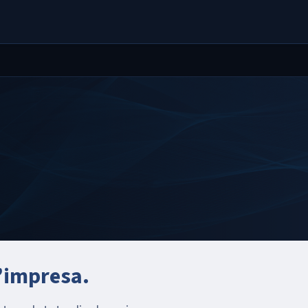
n’impresa.