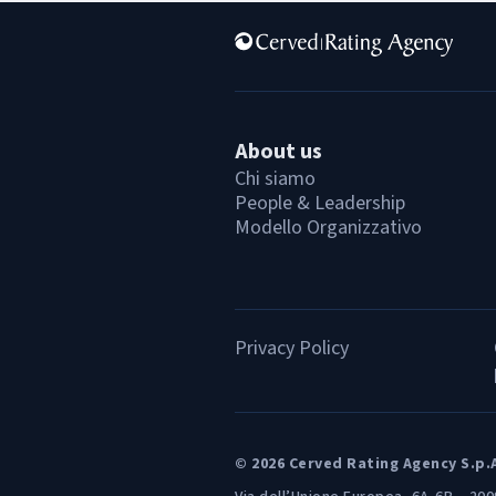
About us
Chi siamo
People & Leadership
Modello Organizzativo
Privacy Policy
© 2026 Cerved Rating Agency S.p.