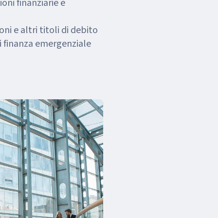
oni finanziarie e
ni e altri titoli di debito
i finanza emergenziale