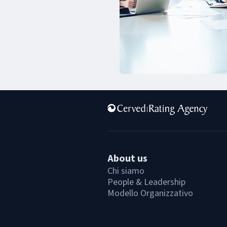
About us
Chi siamo
People & Leadership
Modello Organizzativo