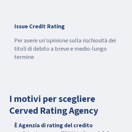
Issue Credit Rating
Per avere un’opinione sulla rischiosità dei
titoli di debito a breve e medio-lungo
termine
I motivi per scegliere
Cerved Rating Agency
È Agenzia di rating del credito