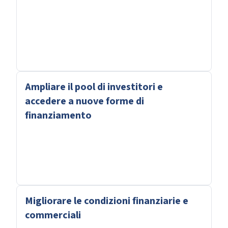
Ampliare il pool di investitori e
accedere a nuove forme di
finanziamento
Migliorare le condizioni finanziarie e
commerciali