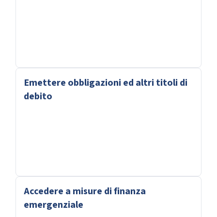
Emettere obbligazioni ed altri titoli di
debito
Accedere a misure di finanza
emergenziale