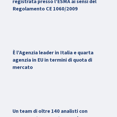
registrata presso l’ESMA ai sensi del
Regolamento CE 1060/2009
È l’Agenzia leader in Italia e quarta
agenzia in EU in termini di quota di
mercato
Un team di oltre 140 analisti con