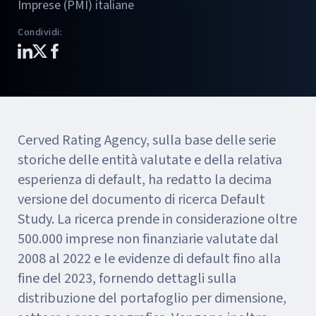
Imprese (PMI) italiane
Condividi
:
Cerved Rating Agency, sulla base delle serie
storiche delle entità valutate e della relativa
esperienza di default, ha redatto la decima
versione del documento di ricerca Default
Study. La ricerca prende in considerazione oltre
500.000 imprese non finanziarie valutate dal
2008 al 2022 e le evidenze di default fino alla
fine del 2023, fornendo dettagli sulla
distribuzione del portafoglio per dimensione,