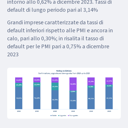
intorno allo 0,62% a dicembre 2023. Tassi di
default di lungo periodo pari al 3,14%
Grandi imprese caratterizzate da tassi di
default inferiori rispetto alle PMI e ancora in
calo, pari allo 0,30%; in risalita il tasso di
default per le PMI pari a 0,75% a dicembre
2023