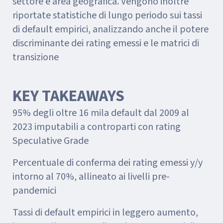
settore e area geografica. Vengono inoltre
riportate statistiche di lungo periodo sui tassi
di default empirici, analizzando anche il potere
discriminante dei rating emessi e le matrici di
transizione
KEY TAKEAWAYS
95% degli oltre 16 mila default dal 2009 al
2023 imputabili a controparti con rating
Speculative Grade
Percentuale di conferma dei rating emessi y/y
intorno al 70%, allineato ai livelli pre-
pandemici
Tassi di default empirici in leggero aumento,