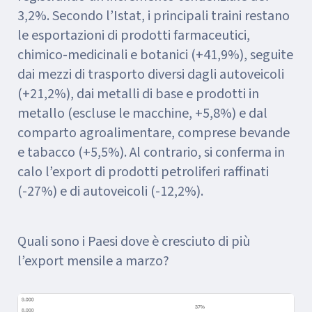
3,2%. Secondo l’Istat, i principali traini restano
le esportazioni di prodotti farmaceutici,
chimico-medicinali e botanici (+41,9%), seguite
dai mezzi di trasporto diversi dagli autoveicoli
(+21,2%), dai metalli di base e prodotti in
metallo (escluse le macchine, +5,8%) e dal
comparto agroalimentare, comprese bevande
e tabacco (+5,5%). Al contrario, si conferma in
calo l’export di prodotti petroliferi raffinati
(-27%) e di autoveicoli (-12,2%).
Quali sono i Paesi dove è cresciuto di più
l’export mensile a marzo?