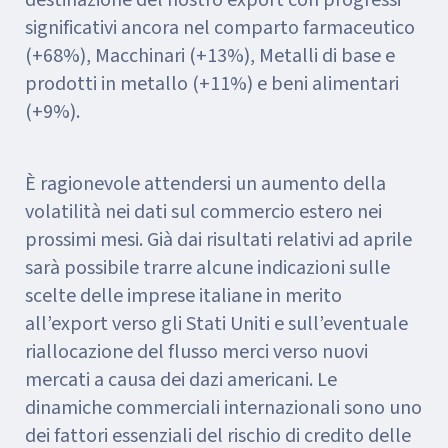
significativi ancora nel comparto farmaceutico
(+68%), Macchinari (+13%), Metalli di base e
prodotti in metallo (+11%) e beni alimentari
(+9%).
È ragionevole attendersi un aumento della
volatilità nei dati sul commercio estero nei
prossimi mesi. Già dai risultati relativi ad aprile
sarà possibile trarre alcune indicazioni sulle
scelte delle imprese italiane in merito
all’export verso gli Stati Uniti e sull’eventuale
riallocazione del flusso merci verso nuovi
mercati a causa dei dazi americani. Le
dinamiche commerciali internazionali sono uno
dei fattori essenziali del rischio di credito delle