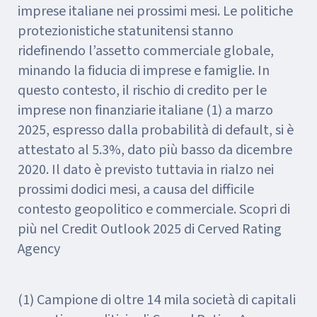
imprese italiane nei prossimi mesi. Le politiche
protezionistiche statunitensi stanno
ridefinendo l’assetto commerciale globale,
minando la fiducia di imprese e famiglie. In
questo contesto, il rischio di credito per le
imprese non finanziarie italiane (1) a marzo
2025, espresso dalla probabilità di default, si è
attestato al 5.3%, dato più basso da dicembre
2020. Il dato è previsto tuttavia in rialzo nei
prossimi dodici mesi, a causa del difficile
contesto geopolitico e commerciale. Scopri di
più nel Credit Outlook 2025 di Cerved Rating
Agency
(1) Campione di oltre 14 mila società di capitali