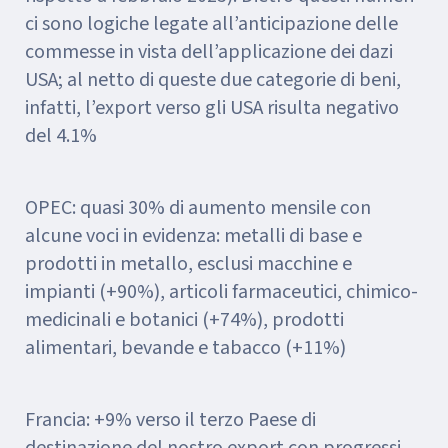
ci sono logiche legate all’anticipazione delle
commesse in vista dell’applicazione dei dazi
USA; al netto di queste due categorie di beni,
infatti, l’export verso gli USA risulta negativo
del 4.1%
OPEC: quasi 30% di aumento mensile con
alcune voci in evidenza: metalli di base e
prodotti in metallo, esclusi macchine e
impianti (+90%), articoli farmaceutici, chimico-
medicinali e botanici (+74%), prodotti
alimentari, bevande e tabacco (+11%)
Francia: +9% verso il terzo Paese di
destinazione del nostro export con progressi