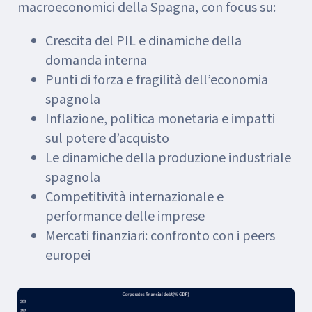
macroeconomici della Spagna, con focus su:
Crescita del PIL e dinamiche della
domanda interna
Punti di forza e fragilità dell’economia
spagnola
Inflazione, politica monetaria e impatti
sul potere d’acquisto
Le dinamiche della produzione industriale
spagnola
Competitività internazionale e
performance delle imprese
Mercati finanziari: confronto con i peers
europei