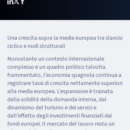
Una crescita sopra la media europea tra slancio
ciclico e nodi strutturali
Nonostante un contesto internazionale
complesso e un quadro politico talvolta
frammentato, l’economia spagnola continua a
registrare tassi di crescita nettamente superiori
alla media europea. L’espansione è trainata
dalla solidità della domanda interna, dal
dinamismo del turismo e dei servizi e
dall’effetto degli investimenti finanziati dai
fondi europei. Il mercato del lavoro resta un