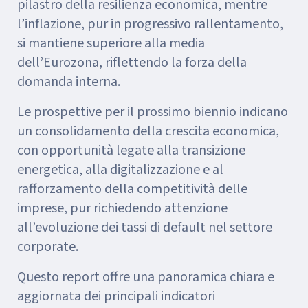
pilastro della resilienza economica, mentre
l’inflazione, pur in progressivo rallentamento,
si mantiene superiore alla media
dell’Eurozona, riflettendo la forza della
domanda interna.
Le prospettive per il prossimo biennio indicano
un consolidamento della crescita economica,
con opportunità legate alla transizione
energetica, alla digitalizzazione e al
rafforzamento della competitività delle
imprese, pur richiedendo attenzione
all’evoluzione dei tassi di default nel settore
corporate.
Questo report offre una panoramica chiara e
aggiornata dei principali indicatori