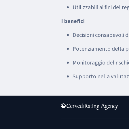
Utilizzabili ai fini del
I benefici
Decisioni consapevoli 
Potenziamento della pr
Monitoraggio del rischio
Supporto nella valutaz