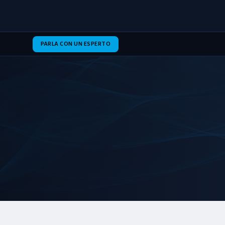
PARLA CON UN ESPERTO