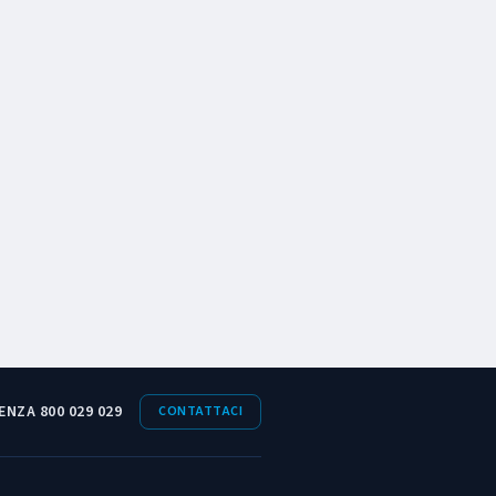
ENZA 800 029 029
CONTATTACI