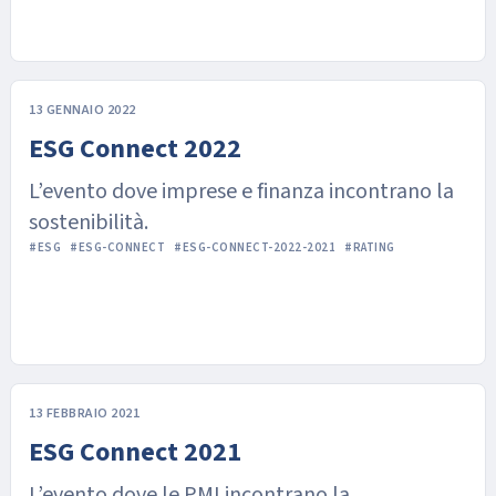
13 GENNAIO 2022
ESG Connect 2022
L’evento dove imprese e finanza incontrano la
sostenibilità.
#ESG
#ESG-CONNECT
#ESG-CONNECT-2022-2021
#RATING
13 FEBBRAIO 2021
ESG Connect 2021
L’evento dove le PMI incontrano la