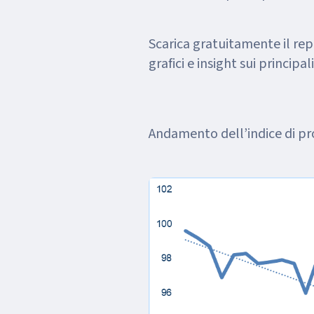
Scarica gratuitamente il re
grafici e insight sui principali
Andamento dell’indice di pr