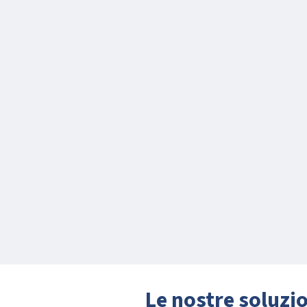
Le nostre soluzio