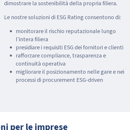
dimostrare la sostenibilità della propria filiera.
Le nostre soluzioni di ESG Rating consentono di:
monitorare il rischio reputazionale lungo
l’intera filiera
presidiare i requisiti ESG dei fornitori e clienti
rafforzare compliance, trasparenza e
continuità operativa
migliorare il posizionamento nelle gare e nei
processi di procurement ESG-driven
ni per le imprese