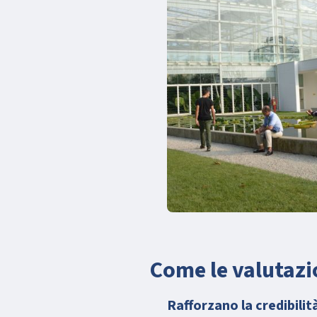
Come le valutazi
Rafforzano la credibilit