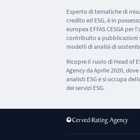
Esperto di tematiche di misu
credito ed ESG, è in possesso
europea EFFAS CESGA per l’a
contribuito a pubblicazioni 
modelli di analisi di sostenib
Ricopre il ruolo di Head of 
Agency da Aprile 2020, dove
analisti ESG e si occupa dell
dei servizi ESG.