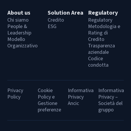
About us
Solution Area
Regulatory
Chi siamo
Credito
Regulatory
People &
ESG
Metodologia e
Leadership
Rating di
Modello
Credito
Organizzativo
Trasparenza
aziendale
Codice
condotta
Privacy
Cookie
Informativa
Informativa
Policy
Policy e
Privacy
Privacy –
Gestione
Ancic
Società del
preferenze
gruppo