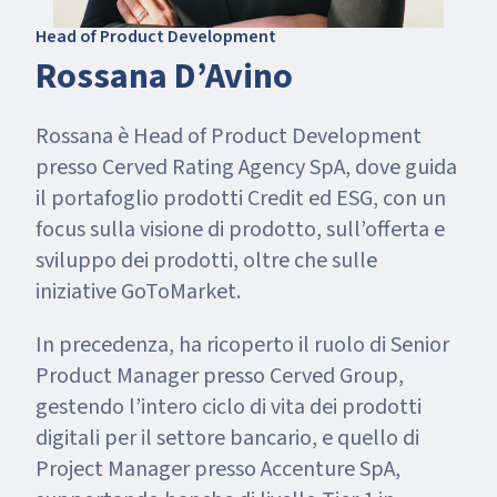
Head of Product Development
Rossana D’Avino
Rossana è Head of Product Development
presso Cerved Rating Agency SpA, dove guida
il portafoglio prodotti Credit ed ESG, con un
focus sulla visione di prodotto, sull’offerta e
sviluppo dei prodotti, oltre che sulle
iniziative GoToMarket.
In precedenza, ha ricoperto il ruolo di Senior
Product Manager presso Cerved Group,
gestendo l’intero ciclo di vita dei prodotti
digitali per il settore bancario, e quello di
Project Manager presso Accenture SpA,