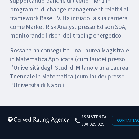
supportando banche di livello Tier 1 in
programmi di change management relativi al
framework Basel IV. Ha iniziato la sua carriera
come Market Risk Analyst presso Edison SpA,
monitorando i rischi del trading energetico.
Rossana ha conseguito una Laurea Magistrale
in Matematica Applicata (cum laude) presso
l’Università degli Studi di Milano e una Laurea
Triennale in Matematica (cum laude) presso
l’Università di Napoli.
ASSISTENZA
CONTATTAC
800 029 029