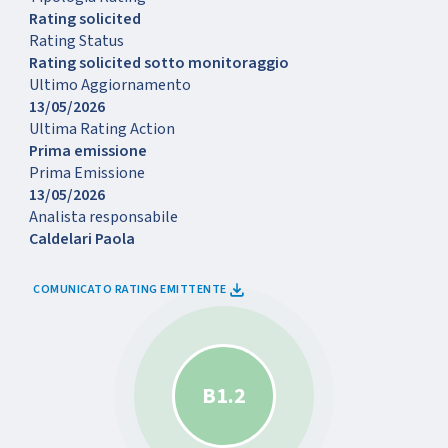
Rating solicited
Rating Status
Rating solicited sotto monitoraggio
Ultimo Aggiornamento
13/05/2026
Ultima Rating Action
Prima emissione
Prima Emissione
13/05/2026
Analista responsabile
Caldelari Paola
COMUNICATO RATING EMITTENTE
B1.2