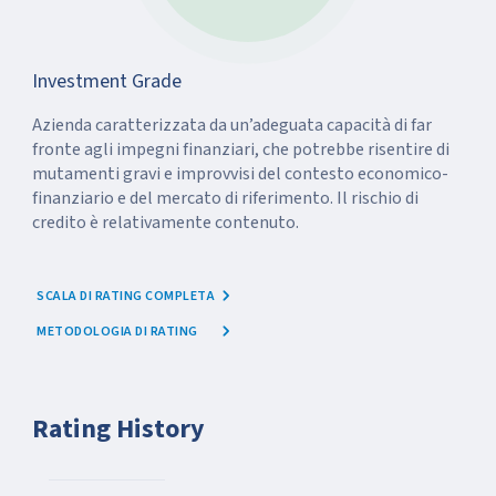
Investment Grade
Azienda caratterizzata da un’adeguata capacità di far
fronte agli impegni finanziari, che potrebbe risentire di
mutamenti gravi e improvvisi del contesto economico-
finanziario e del mercato di riferimento. Il rischio di
credito è relativamente contenuto.
SCALA DI RATING COMPLETA
METODOLOGIA DI RATING
Rating History