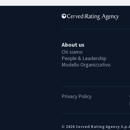
About us
Chi siamo
People & Leadership
Modello Organizzativo
Privacy Policy
© 2026 Cerved Rating Agency S.p.