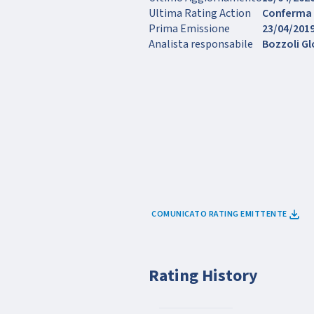
Ultima Rating Action
Conferma
Prima Emissione
23/04/201
Analista responsabile
Bozzoli Gl
COMUNICATO RATING EMITTENTE
Rating History