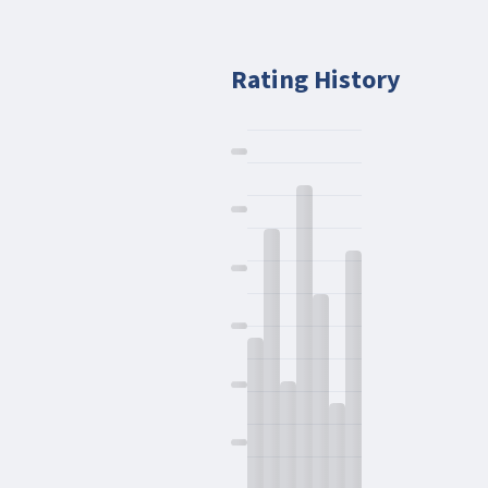
Rating History