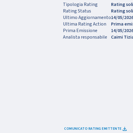
Tipologia Rating
Rating sol
Rating Status
Rating so
Ultimo Aggiornamento
14/05/202
Ultima Rating Action
Prima emi
Prima Emissione
14/05/202
Analista responsabile
Caimi Tiz
COMUNICATO RATING EMITTENTE