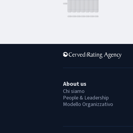
About us
Chi siamo
People & Leadership
Modello Organizzativo