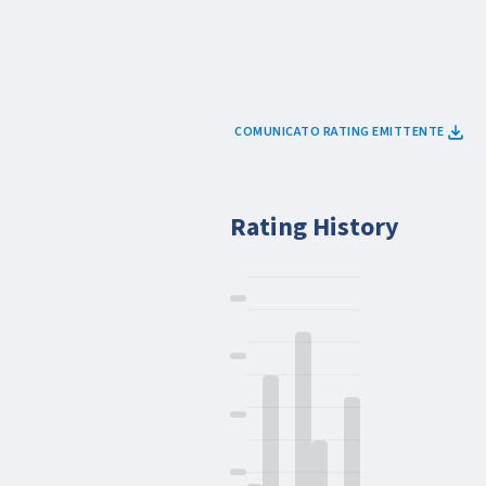
COMUNICATO RATING EMITTENTE
Rating History