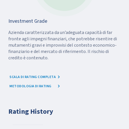
Investment Grade
Azienda caratterizzata da un’adeguata capacità di far
fronte agli impegni finanziari, che potrebbe risentire di
mutamenti gravi e improvvisi del contesto economico-
finanziario e del mercato di riferimento. Il rischio di
credito è contenuto.
SCALA DI RATING COMPLETA
METODOLOGIA DI RATING
Rating History