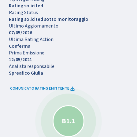
Rating solicited
Rating Status
Rating solicited sotto monitoraggio
Ultimo Aggiornamento
07/05/2026
Ultima Rating Action
Conferma
Prima Emissione
12/05/2021
Analista responsabile
Spreafico Giulia
COMUNICATO RATING EMITTENTE
B1.1